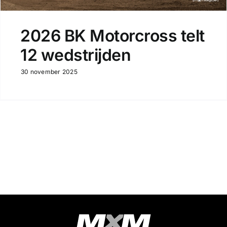
2026 BK Motorcross telt
12 wedstrijden
30 november 2025