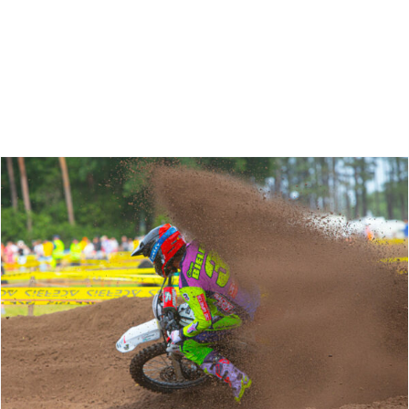
Zoeken