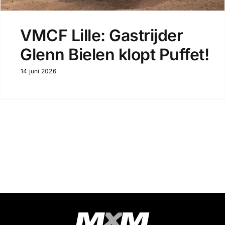
VMCF Lille: Gastrijder
Glenn Bielen klopt Puffet!
14 juni 2026