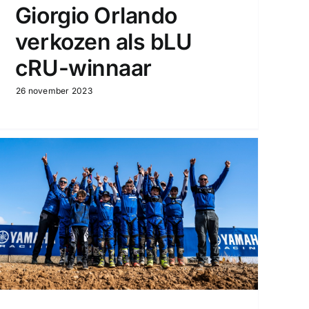
Giorgio Orlando
verkozen als bLU
cRU-winnaar
26 november 2023