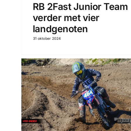
RB 2Fast Junior Team
verder met vier
landgenoten
31 oktober 2024