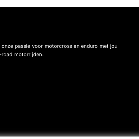
e onze passie voor motorcross en enduro met jou
-road motorrijden.