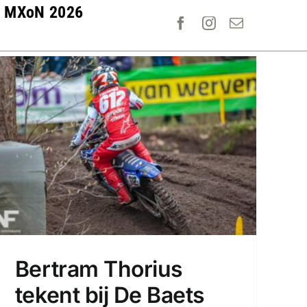
MXoN 2026
Bertram Thorius
tekent bij De Baets