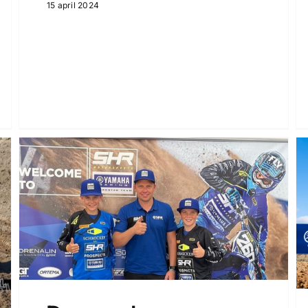
15 april 2024