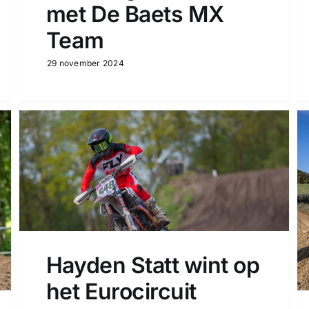
met De Baets MX
Team
29 november 2024
Hayden Statt wint op
het Eurocircuit