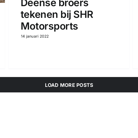
Deense broers
tekenen bij SHR
Motorsports
14 januari 2022
LOAD MORE POSTS