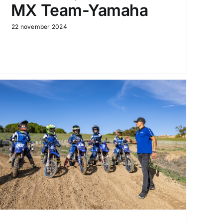
MX Team-Yamaha
22 november 2024