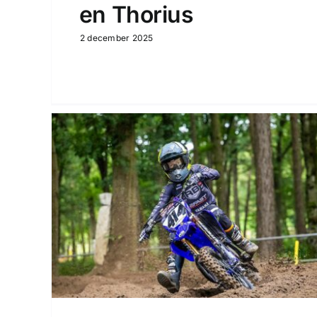
en Thorius
2 december 2025