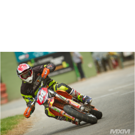
Zoeken