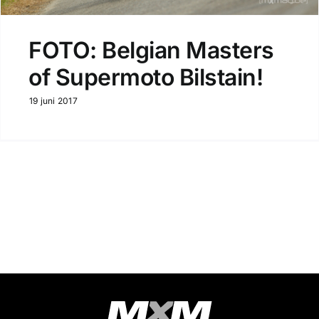
FOTO: Belgian Masters
of Supermoto Bilstain!
19 juni 2017