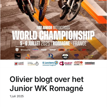
Olivier blogt over het
Junior WK Romagné
1 juli 2025