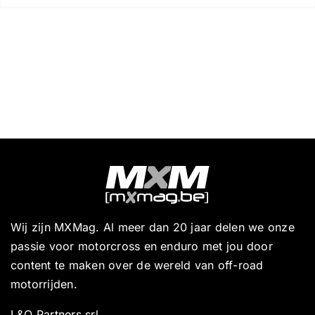
Wij zijn MXMag. Al meer dan 20 jaar delen we onze
passie voor motorcross en enduro met jou door
content te maken over de wereld van off-road
motorrijden.
L&O Partners srl