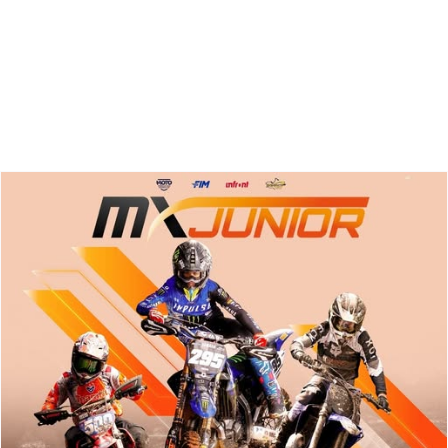
Zoeken