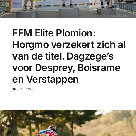
FFM Elite Plomion:
Horgmo verzekert zich al
van de titel. Dagzege’s
voor Desprey, Boisrame
en Verstappen
16 juni 2025