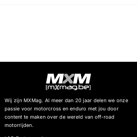
Wij zijn MXMag. Al meer dan 20 jaar delen we onze
passie voor motorcross en enduro met jou door
content te maken over de wereld van off-road
motorrijden.