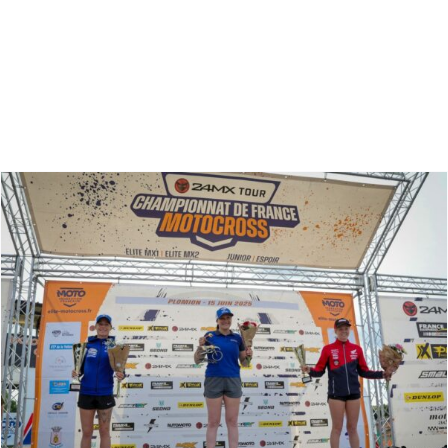
Zoeken