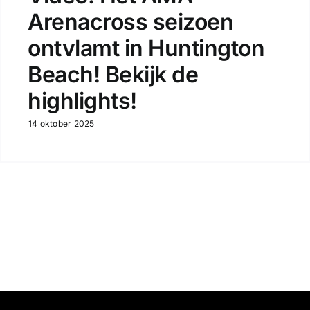
Arenacross seizoen
ontvlamt in Huntington
Beach! Bekijk de
highlights!
14 oktober 2025