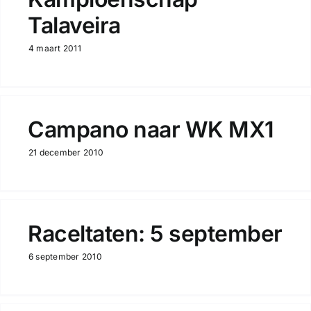
Talaveira
4 maart 2011
Campano naar WK MX1
21 december 2010
Raceltaten: 5 september
6 september 2010