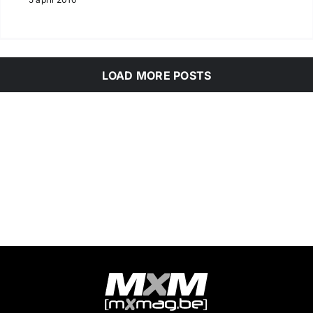
LOAD MORE POSTS