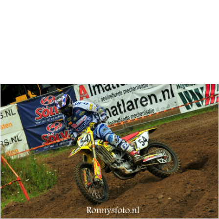
Zoeken