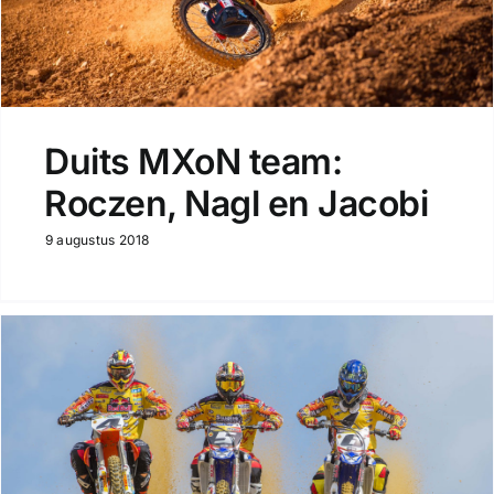
Duits MXoN team:
Roczen, Nagl en Jacobi
9 augustus 2018