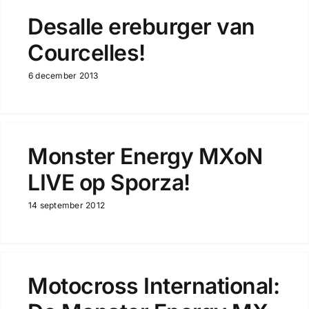
Desalle ereburger van
Courcelles!
6 december 2013
Monster Energy MXoN
LIVE op Sporza!
14 september 2012
Motocross International: