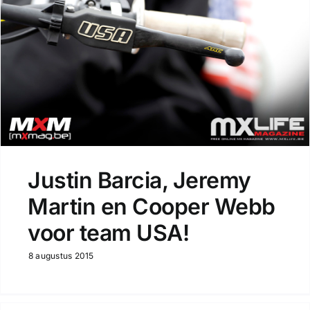
Justin Barcia, Jeremy
Martin en Cooper Webb
voor team USA!
8 augustus 2015