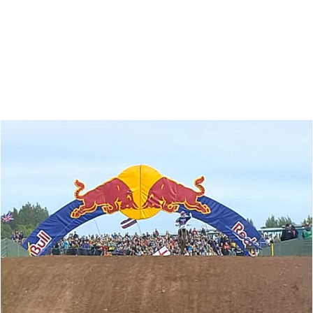
Zoeken