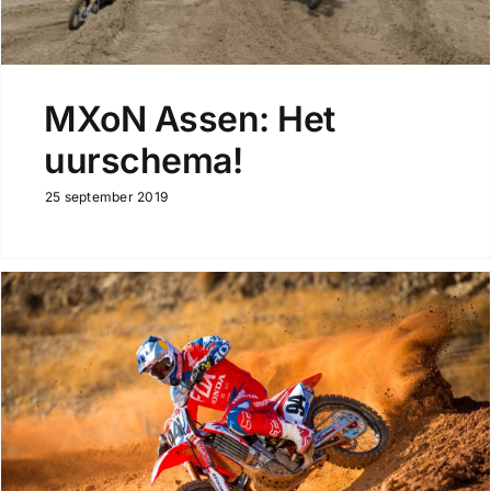
MXoN Assen: Het
uurschema!
25 september 2019