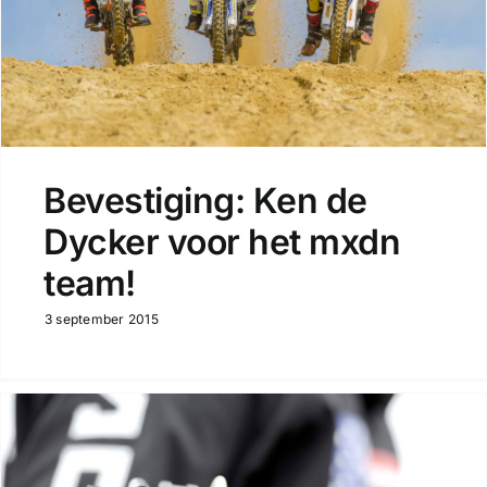
Bevestiging: Ken de
Dycker voor het mxdn
team!
3 september 2015