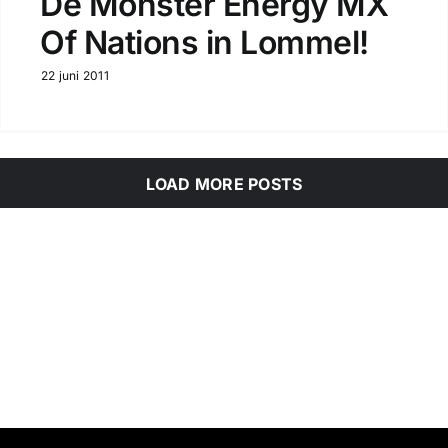
De Monster Energy MX
Of Nations in Lommel!
22 juni 2011
LOAD MORE POSTS