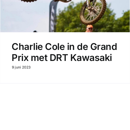
Charlie Cole in de Grand
Prix met DRT Kawasaki
9 juni 2023