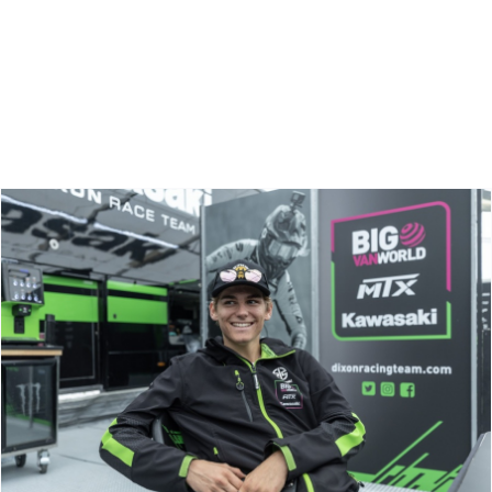
Zoeken