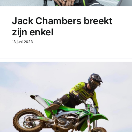
Jack Chambers breekt
zijn enkel
13 juni 2023