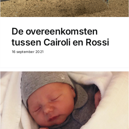
De overeenkomsten
tussen Cairoli en Rossi
16 september 2021