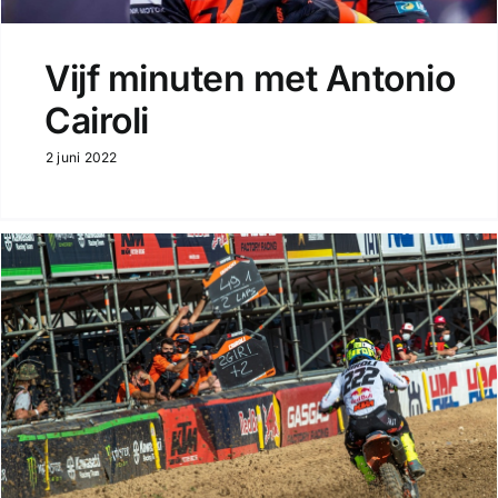
Vijf minuten met Antonio
Cairoli
2 juni 2022