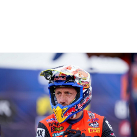
Zoeken