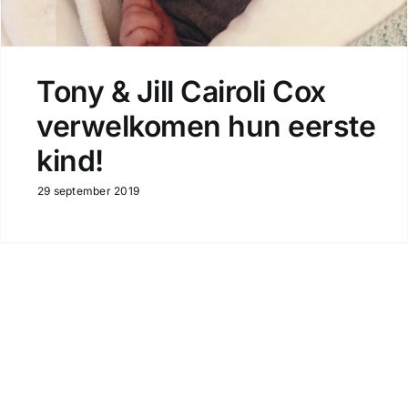
Tony & Jill Cairoli Cox
verwelkomen hun eerste
kind!
29 september 2019