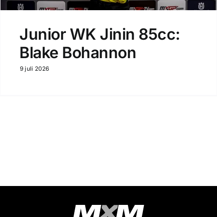
Junior WK Jinin 85cc:
Blake Bohannon
9 juli 2026