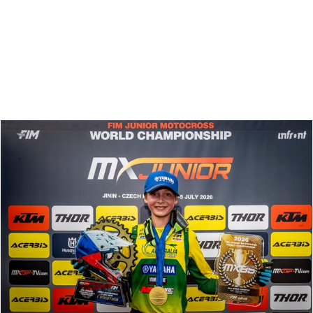
Zoeken