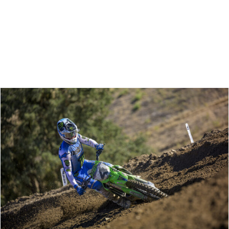
Zoeken