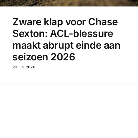
Zware klap voor Chase
Sexton: ACL-blessure
maakt abrupt einde aan
seizoen 2026
20 juni 2026