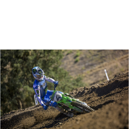
Zoeken