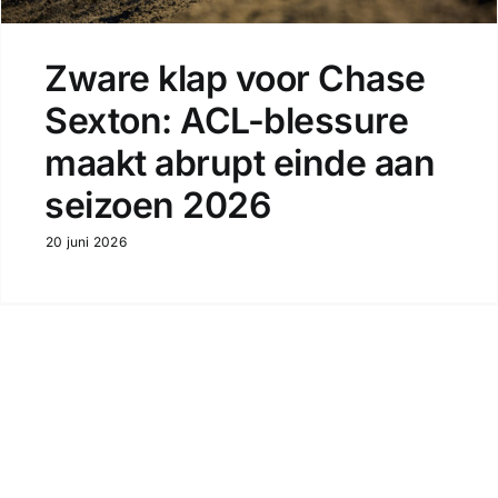
Zware klap voor Chase
Sexton: ACL-blessure
maakt abrupt einde aan
seizoen 2026
20 juni 2026