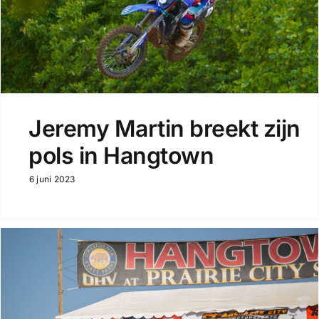
Jeremy Martin breekt zijn
pols in Hangtown
6 juni 2023