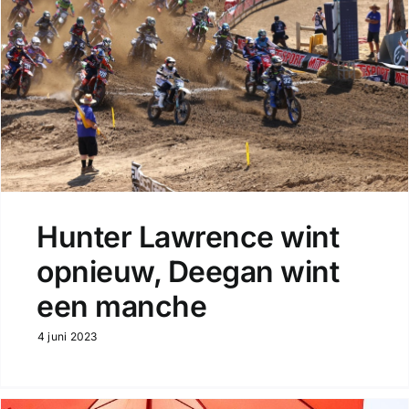
Hunter Lawrence wint
opnieuw, Deegan wint
een manche
4 juni 2023