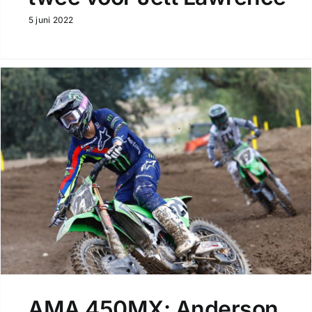
5 juni 2022
AMA 450MX: Anderson