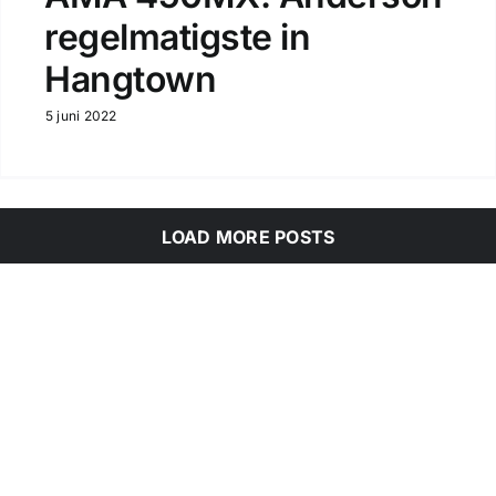
regelmatigste in
Hangtown
5 juni 2022
LOAD MORE POSTS