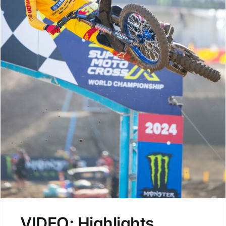
VIDEO: Highlights