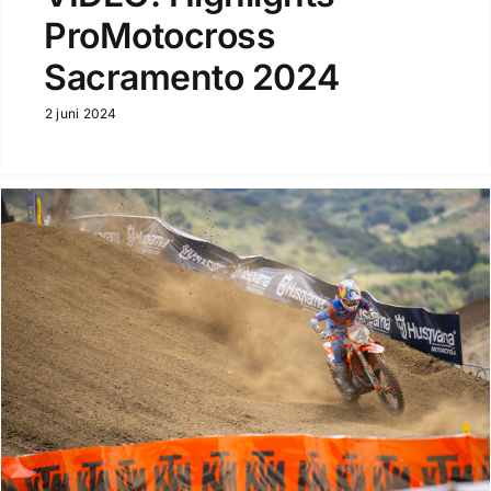
ProMotocross
Sacramento 2024
2 juni 2024