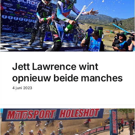
Jett Lawrence wint
opnieuw beide manches
4 juni 2023