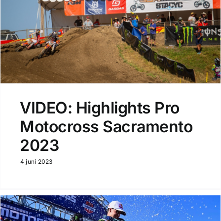
VIDEO: Highlights Pro
Motocross Sacramento
2023
4 juni 2023