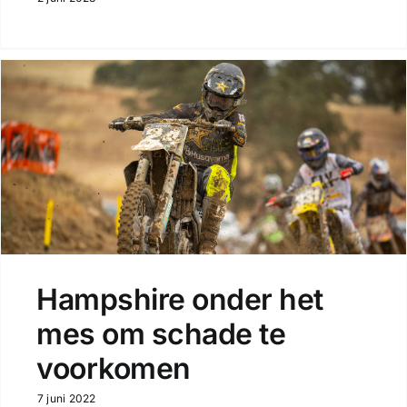
Hampshire onder het
mes om schade te
voorkomen
7 juni 2022