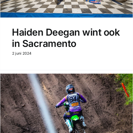
Haiden Deegan wint ook
in Sacramento
2 juni 2024