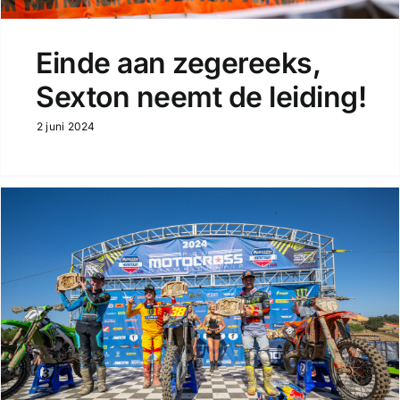
Einde aan zegereeks,
Sexton neemt de leiding!
2 juni 2024