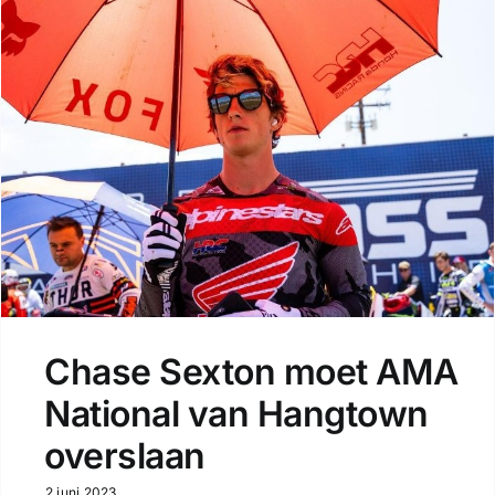
Chase Sexton moet AMA
National van Hangtown
overslaan
2 juni 2023