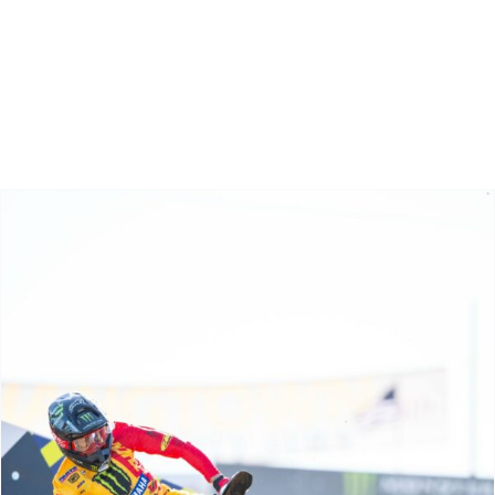
Zoeken