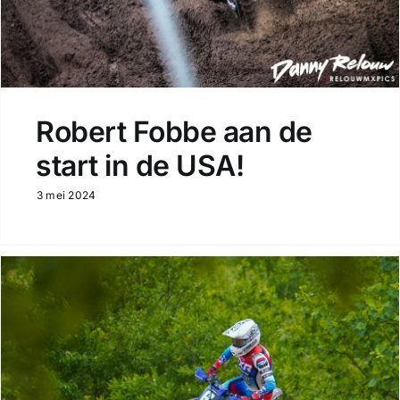
Robert Fobbe aan de
start in de USA!
3 mei 2024