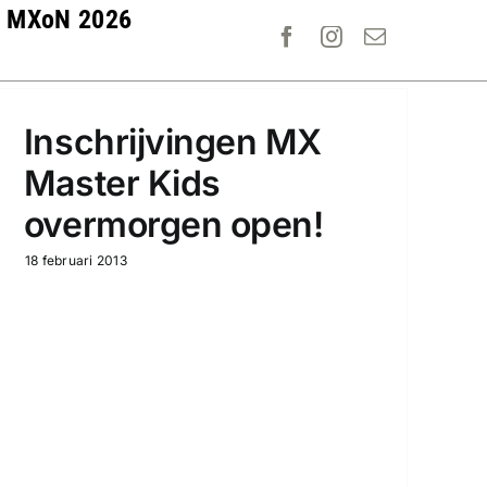
MXoN 2026
Inschrijvingen MX
Master Kids
overmorgen open!
18 februari 2013