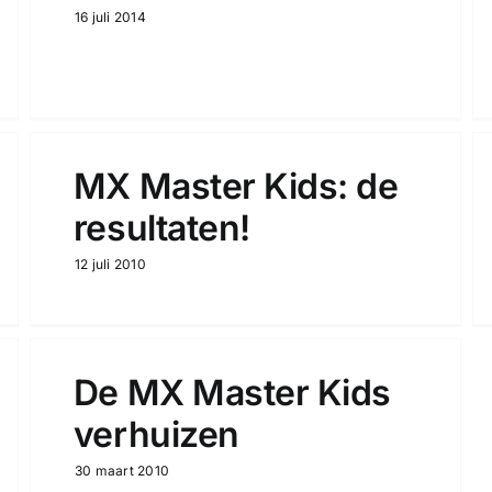
16 juli 2014
MX Master Kids: de
resultaten!
12 juli 2010
De MX Master Kids
verhuizen
30 maart 2010