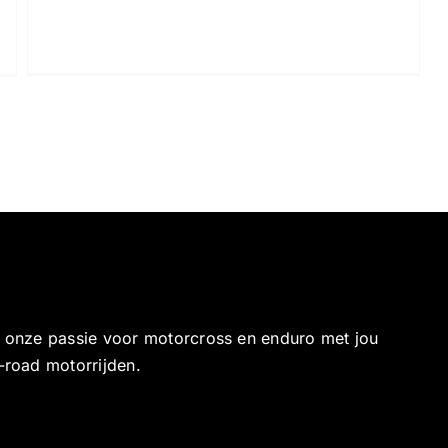
e onze passie voor motorcross en enduro met jou
-road motorrijden.