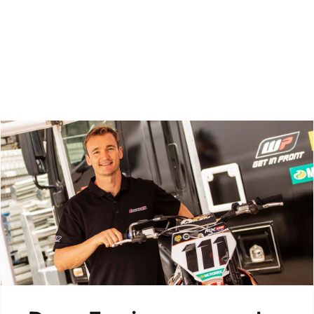
Zoeken