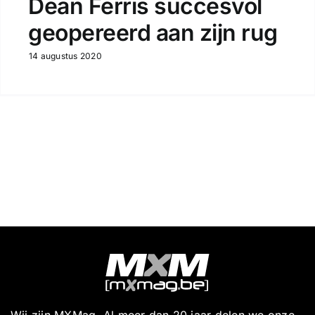
Dean Ferris succesvol
geopereerd aan zijn rug
14 augustus 2020