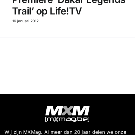
Trail’ op Life!TV
16 januari 2012
Wij zijn MXMag. Al meer dan 20 jaar delen we onze