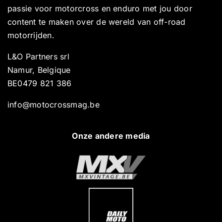
passie voor motorcross en enduro met jou door
content te maken over de wereld van off-road
motorrijden.
L&O Partners srl
Namur, Belgique
BE0479 821 386
info@motocrossmag.be
Onze andere media