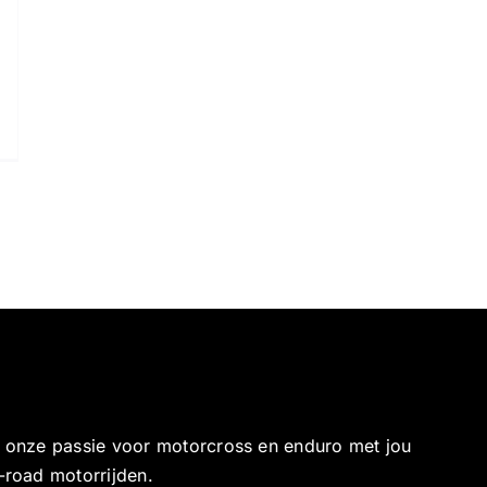
e onze passie voor motorcross en enduro met jou
-road motorrijden.