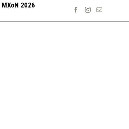
MXoN 2026