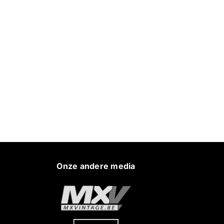
Onze andere media