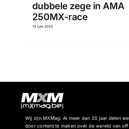
dubbele zege in AMA
250MX-race
14 juni 2025
Wij zijn MXMag. Al meer dan 20 jaar delen w
door content te maken over de wereld van off