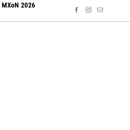
MXoN 2026