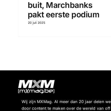
buit, Marchbanks
pakt eerste podium
20 juli 2025
Wij zijn MXMag. Al meer dan 20 jaar delen w
door content te maken over de wereld van off