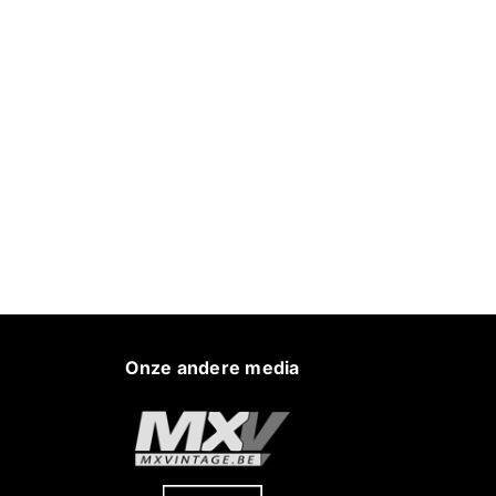
Onze andere media