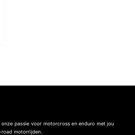
e onze passie voor motorcross en enduro met jou
-road motorrijden.