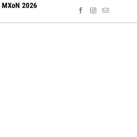
MXoN 2026