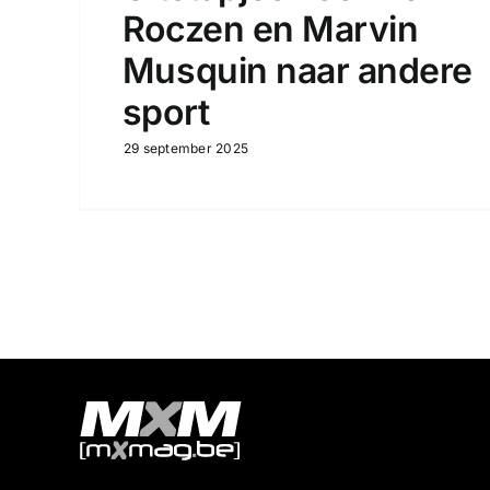
Roczen en Marvin
Musquin naar andere
sport
29 september 2025