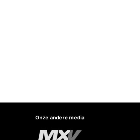
Onze andere media