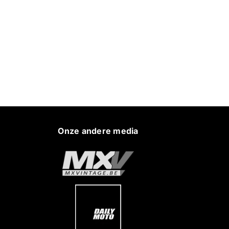
Onze andere media