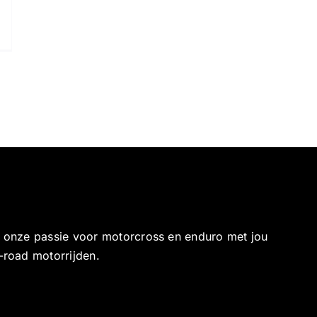
e onze passie voor motorcross en enduro met jou
-road motorrijden.