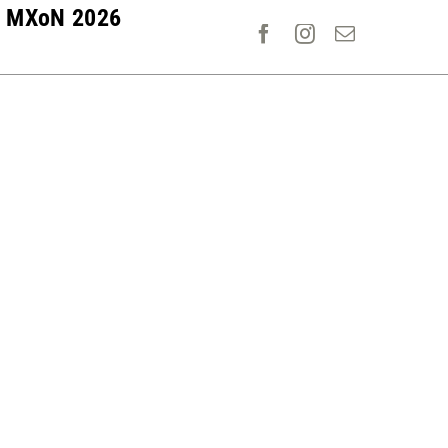
MXoN 2026