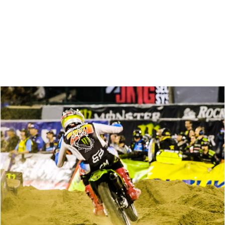
Zoeken