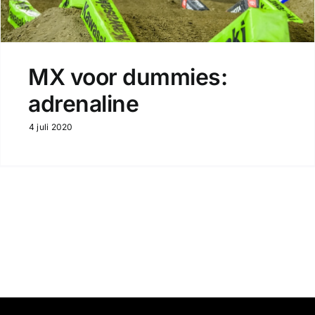
MX voor dummies:
adrenaline
4 juli 2020