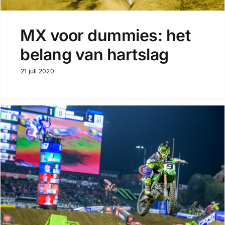
MX voor dummies: het
belang van hartslag
21 juli 2020