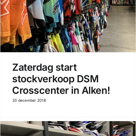
Zaterdag start
stockverkoop DSM
Crosscenter in Alken!
20 december 2018