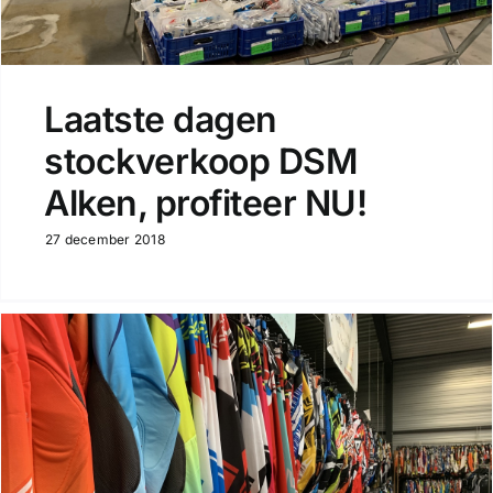
Laatste dagen
stockverkoop DSM
Alken, profiteer NU!
27 december 2018