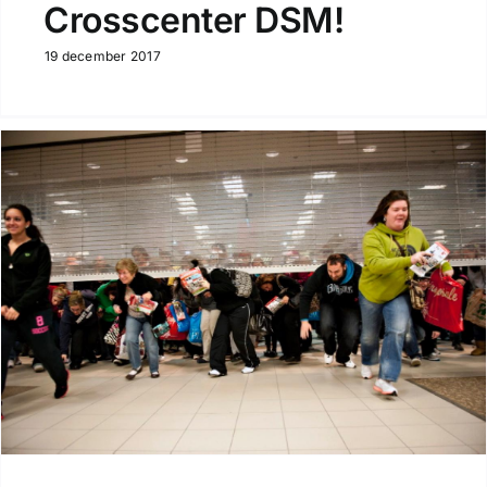
Crosscenter DSM!
19 december 2017