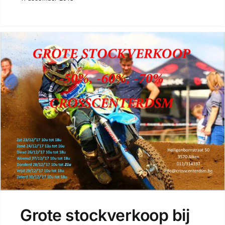
Grote stockverkoop bij