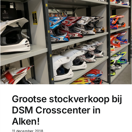
Grootse stockverkoop bij
DSM Crosscenter in
Alken!
11 december 2018