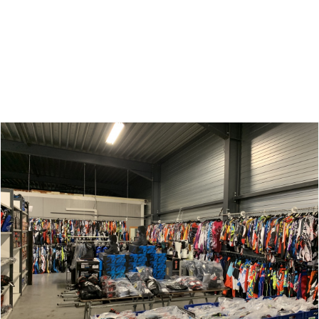
Zoeken