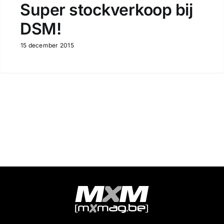
Super stockverkoop bij
DSM!
15 december 2015