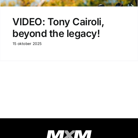
VIDEO: Tony Cairoli,
beyond the legacy!
15 oktober 2025