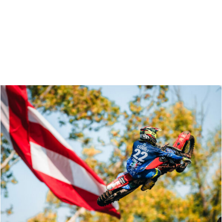
Zoeken