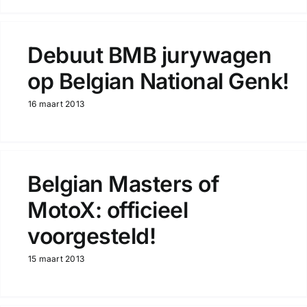
Debuut BMB jurywagen
op Belgian National Genk!
16 maart 2013
Belgian Masters of
MotoX: officieel
voorgesteld!
15 maart 2013