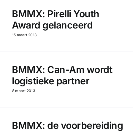
BMMX: Pirelli Youth
Award gelanceerd
15 maart 2013
BMMX: Can-Am wordt
logistieke partner
8 maart 2013
BMMX: de voorbereiding