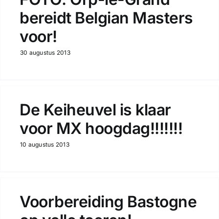
bereidt Belgian Masters
voor!
30 augustus 2013
De Keiheuvel is klaar
voor MX hoogdag!!!!!!!
10 augustus 2013
Voorbereiding Bastogne