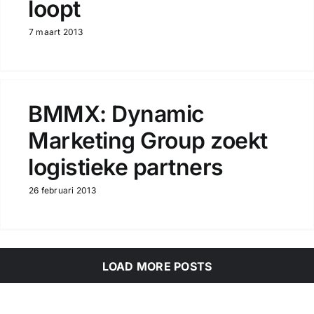
loopt
7 maart 2013
BMMX: Dynamic
Marketing Group zoekt
logistieke partners
26 februari 2013
LOAD MORE POSTS