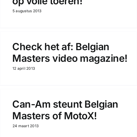
op volle toeren!
5 augustus 2013
Check het af: Belgian
Masters video magazine!
12 april 2013
Can-Am steunt Belgian
Masters of MotoX!
24 maart 2013