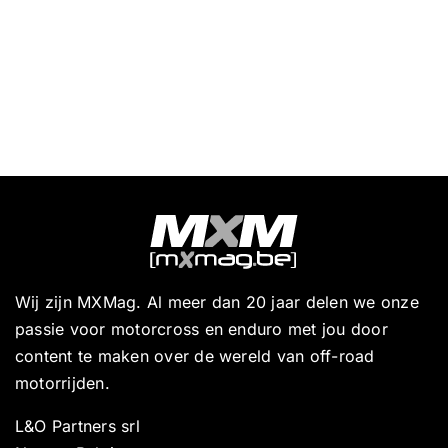
Wij zijn MXMag. Al meer dan 20 jaar delen we onze
passie voor motorcross en enduro met jou door
content te maken over de wereld van off-road
motorrijden.
L&O Partners srl