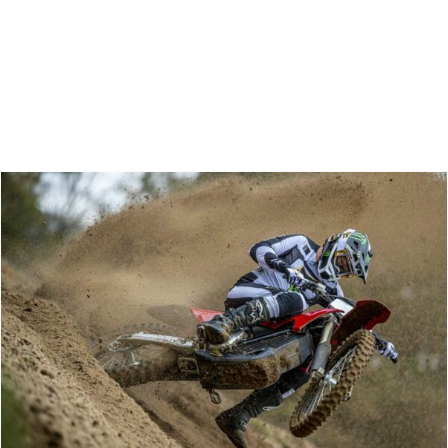
Zoeken