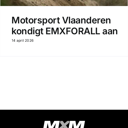
Motorsport Vlaanderen
kondigt EMXFORALL aan
14 april 2026