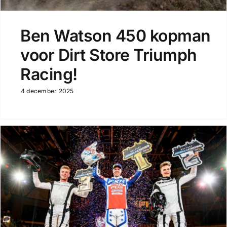
Ben Watson 450 kopman
voor Dirt Store Triumph
Racing!
4 december 2025