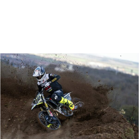
Zoeken