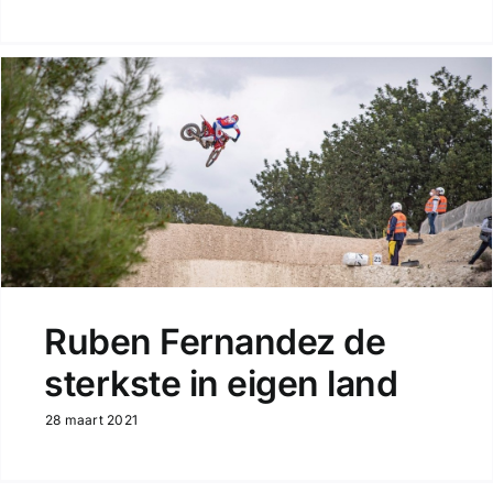
Ruben Fernandez de
sterkste in eigen land
28 maart 2021