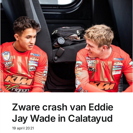
Zware crash van Eddie
Jay Wade in Calatayud
19 april 2021