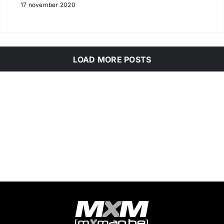
17 november 2020
LOAD MORE POSTS