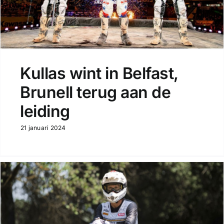
Kullas wint in Belfast,
Brunell terug aan de
leiding
21 januari 2024