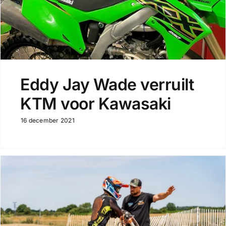
Eddy Jay Wade verruilt
KTM voor Kawasaki
16 december 2021