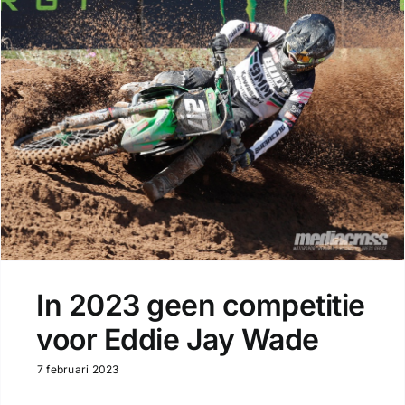
In 2023 geen competitie
voor Eddie Jay Wade
7 februari 2023