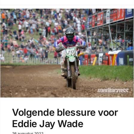
Volgende blessure voor
Eddie Jay Wade
26 augustus 2022