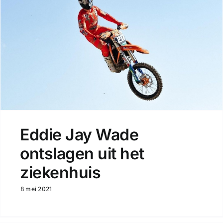
Eddie Jay Wade
ontslagen uit het
ziekenhuis
8 mei 2021