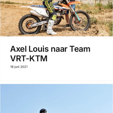
Axel Louis naar Team
VRT-KTM
18 juni 2021