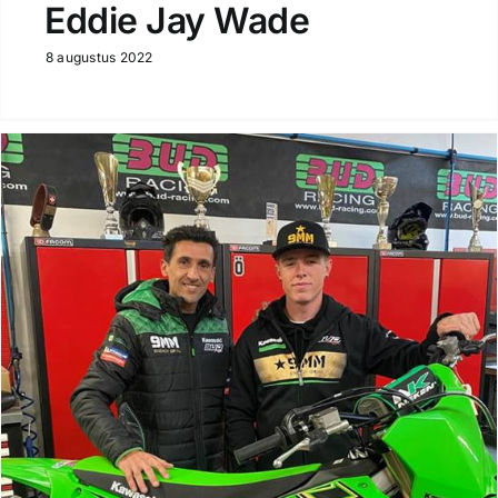
Eddie Jay Wade
8 augustus 2022