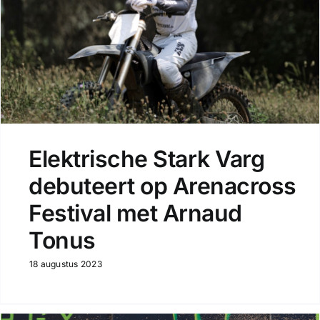
Elektrische Stark Varg
debuteert op Arenacross
Festival met Arnaud
Tonus
18 augustus 2023