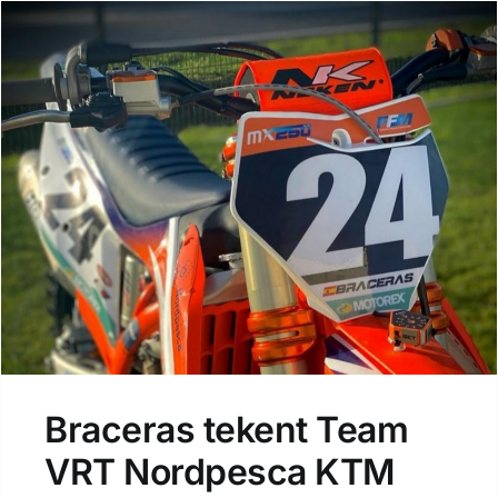
Braceras tekent Team
VRT Nordpesca KTM