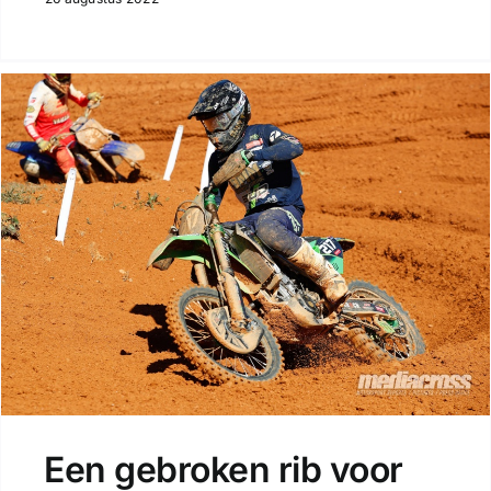
Een gebroken rib voor