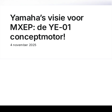
Yamaha’s visie voor
MXEP: de YE-01
conceptmotor!
4 november 2025