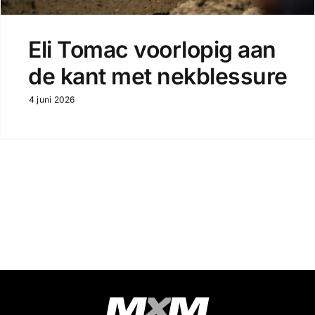
Eli Tomac voorlopig aan
de kant met nekblessure
4 juni 2026