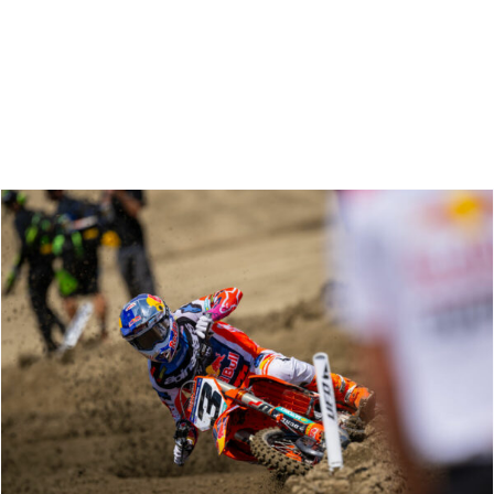
Zoeken