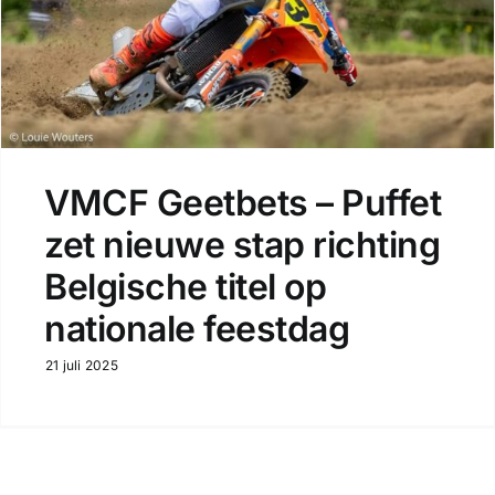
VMCF Geetbets – Puffet
zet nieuwe stap richting
Belgische titel op
nationale feestdag
21 juli 2025