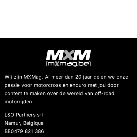
Wij zijn MXMag. Al meer dan 20 jaar delen we onze
passie voor motorcross en enduro met jou door
content te maken over de wereld van off-road
motorrijden.
L&O Partners srl
Namur, Belgique
BE0479 821 386