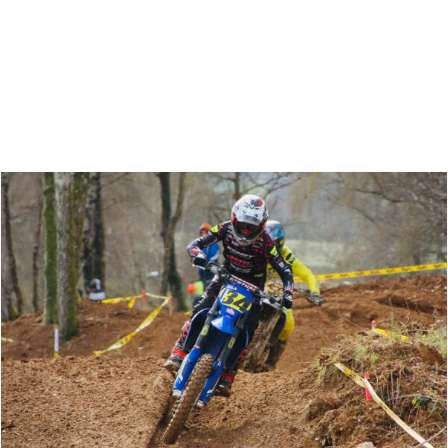
Zoeken