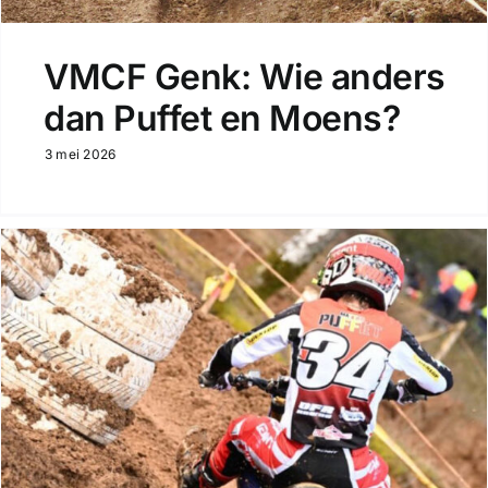
VMCF Genk: Wie anders
dan Puffet en Moens?
3 mei 2026