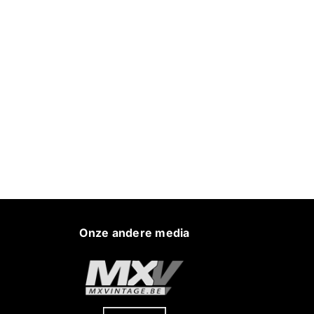
Onze andere media