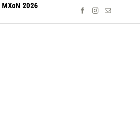
MXoN 2026