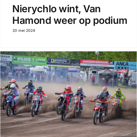
Nierychlo wint, Van
Hamond weer op podium
20 mei 2024