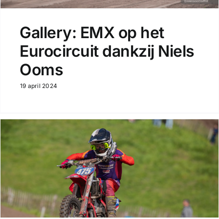
Gallery: EMX op het
Eurocircuit dankzij Niels
Ooms
19 april 2024