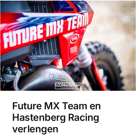
Future MX Team en
Hastenberg Racing
verlengen