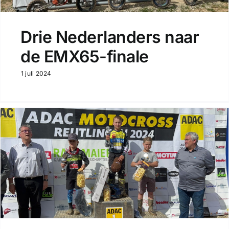
Drie Nederlanders naar
de EMX65-finale
1 juli 2024