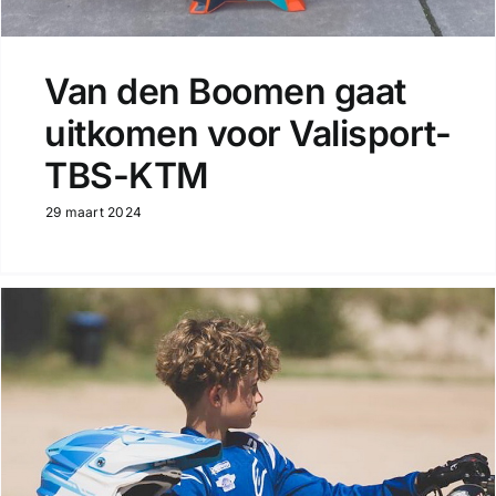
Van den Boomen gaat
uitkomen voor Valisport-
TBS-KTM
29 maart 2024