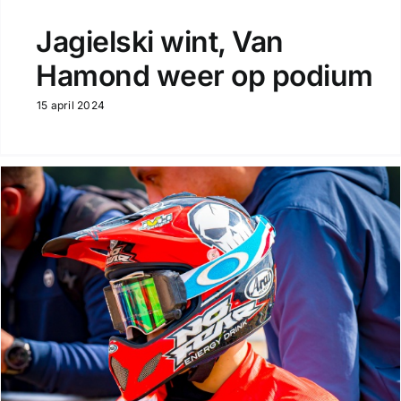
Jagielski wint, Van
Hamond weer op podium
15 april 2024