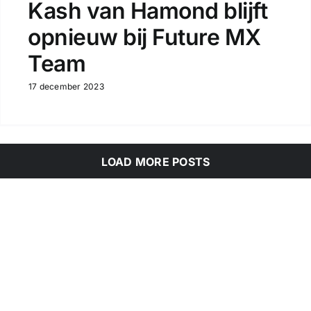
Kash van Hamond blijft
opnieuw bij Future MX
Team
17 december 2023
LOAD MORE POSTS