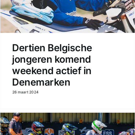
Dertien Belgische
jongeren komend
weekend actief in
Denemarken
26 maart 2024