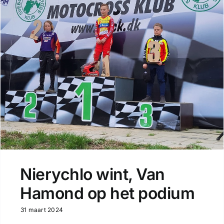
Nierychlo wint, Van
Hamond op het podium
31 maart 2024