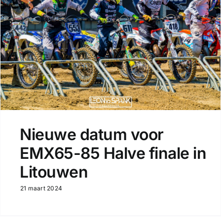
Nieuwe datum voor
EMX65-85 Halve finale in
Litouwen
21 maart 2024