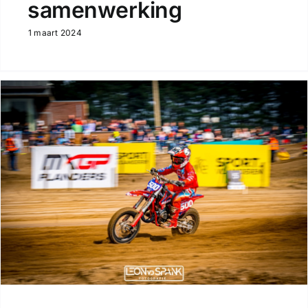
samenwerking
1 maart 2024