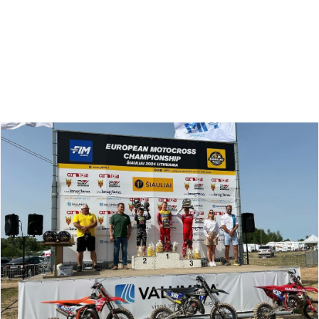
Zoeken