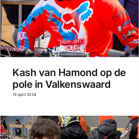
Kash van Hamond op de
pole in Valkenswaard
13 april 2024