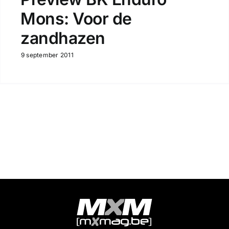
Mons: Voor de
zandhazen
9 september 2011