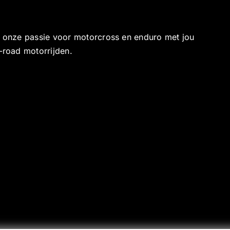
e onze passie voor motorcross en enduro met jou
-road motorrijden.