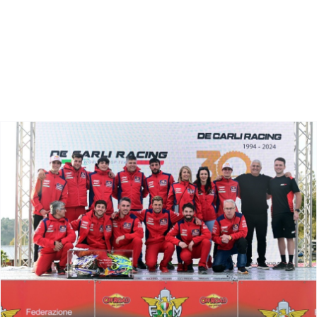
Zoeken