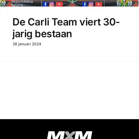
De Carli Team viert 30-
jarig bestaan
26 januari 2024