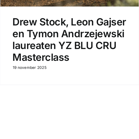
Drew Stock, Leon Gajser
en Tymon Andrzejewski
laureaten YZ BLU CRU
Masterclass
19 november 2025