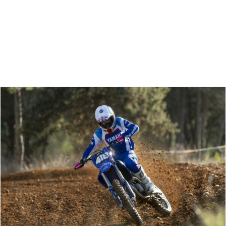
Zoeken