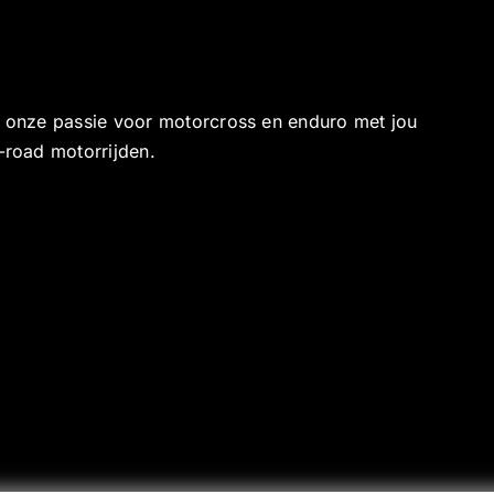
e onze passie voor motorcross en enduro met jou
-road motorrijden.