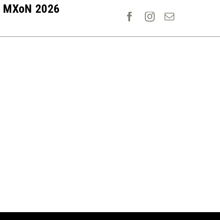
MXoN 2026