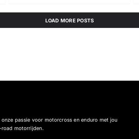
LOAD MORE POSTS
e onze passie voor motorcross en enduro met jou
-road motorrijden.