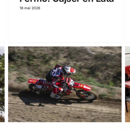
18 mei 2026