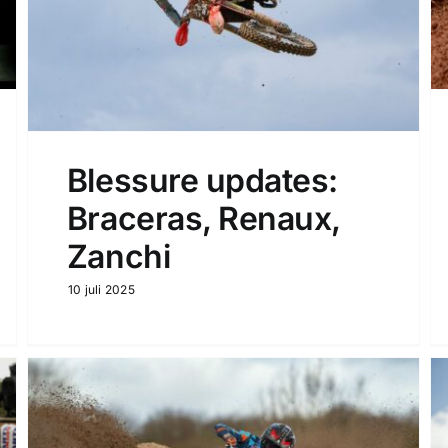
Blessure updates:
Braceras, Renaux,
Zanchi
10 juli 2025