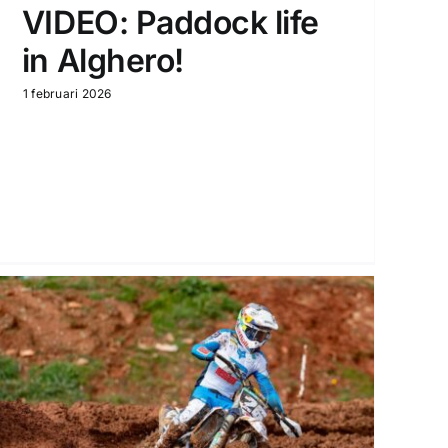
VIDEO: Paddock life
in Alghero!
1 februari 2026