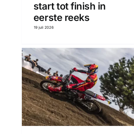
start tot finish in
eerste reeks
19 juli 2026