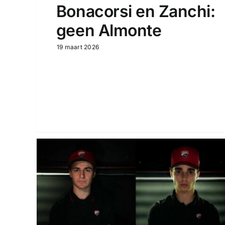
Bonacorsi en Zanchi:
geen Almonte
19 maart 2026