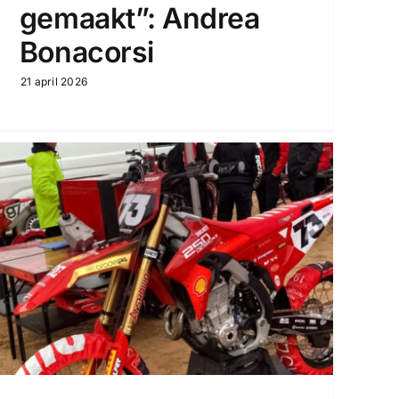
gemaakt”: Andrea
Bonacorsi
21 april 2026