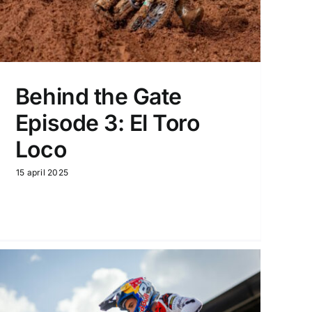
Behind the Gate
Episode 3: El Toro
Loco
15 april 2025