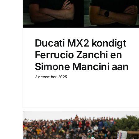
Ducati MX2 kondigt
Ferrucio Zanchi en
Simone Mancini aan
3 december 2025