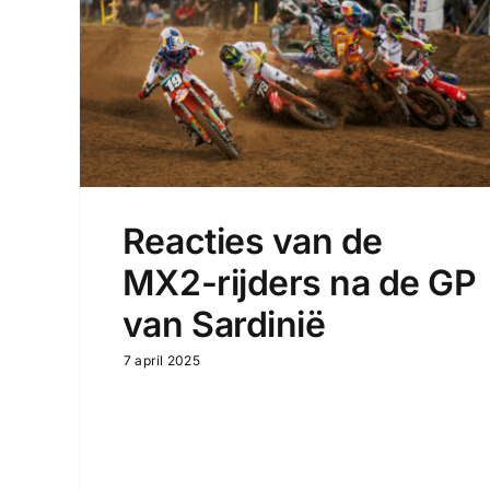
Reacties van de
MX2-rijders na de GP
van Sardinië
7 april 2025