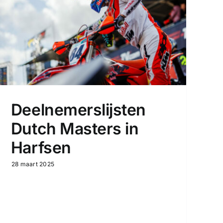
Deelnemerslijsten
Dutch Masters in
Harfsen
28 maart 2025