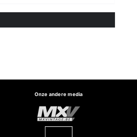
Onze andere media