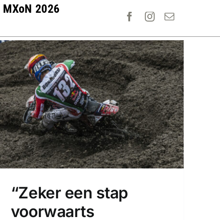
MXoN 2026
“Zeker een stap
voorwaarts