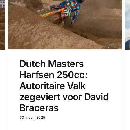
Dutch Masters
Harfsen 250cc:
Autoritaire Valk
zegeviert voor David
Braceras
30 maart 2025