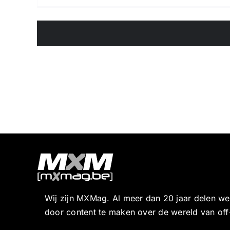
Wij zijn MXMag. Al meer dan 20 jaar delen w
door content te maken over de wereld van off