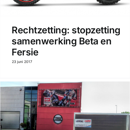
Rechtzetting: stopzetting
samenwerking Beta en
Fersie
23 juni 2017