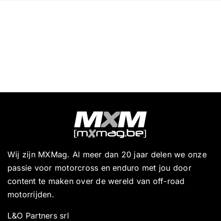
Wij zijn MXMag. Al meer dan 20 jaar delen we onze
passie voor motorcross en enduro met jou door
content te maken over de wereld van off-road
motorrijden.
L&O Partners srl