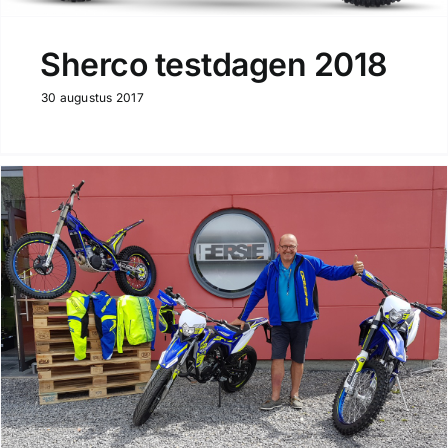
Sherco testdagen 2018
30 augustus 2017