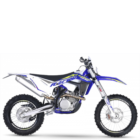
Zoeken