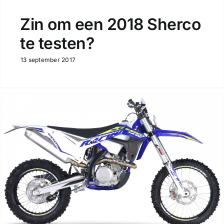
Zin om een 2018 Sherco
te testen?
13 september 2017