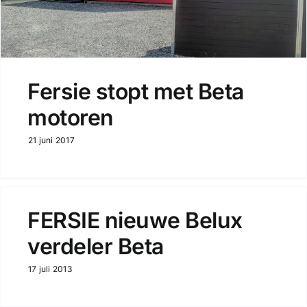
Fersie stopt met Beta
motoren
21 juni 2017
FERSIE nieuwe Belux
verdeler Beta
17 juli 2013