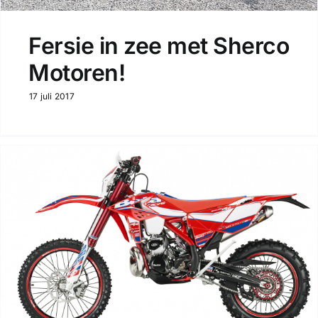
Fersie in zee met Sherco
Motoren!
17 juli 2017