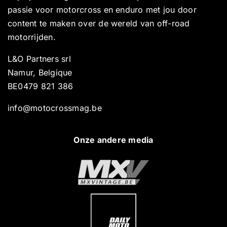
passie voor motorcross en enduro met jou door
content te maken over de wereld van off-road
motorrijden.
L&O Partners srl
Namur, Belgique
BE0479 821 386
info@motocrossmag.be
Onze andere media