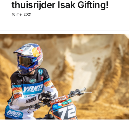
thuisrijder Isak Gifting!
16 mei 2021