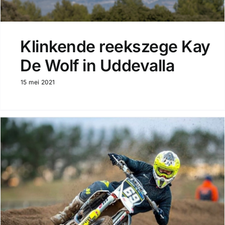
Klinkende reekszege Kay
De Wolf in Uddevalla
15 mei 2021