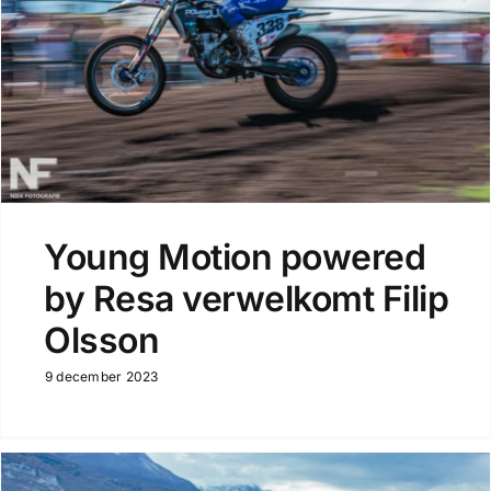
Young Motion powered
by Resa verwelkomt Filip
Olsson
9 december 2023