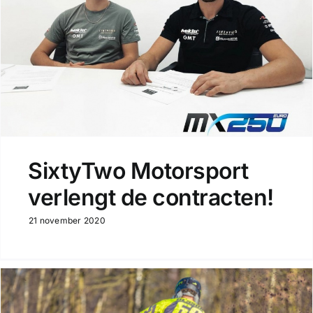
SixtyTwo Motorsport
verlengt de contracten!
21 november 2020