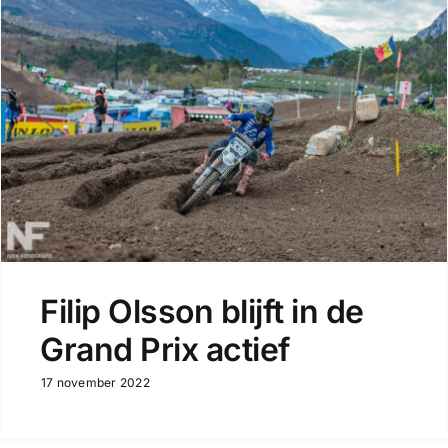
Filip Olsson blijft in de
Grand Prix actief
17 november 2022