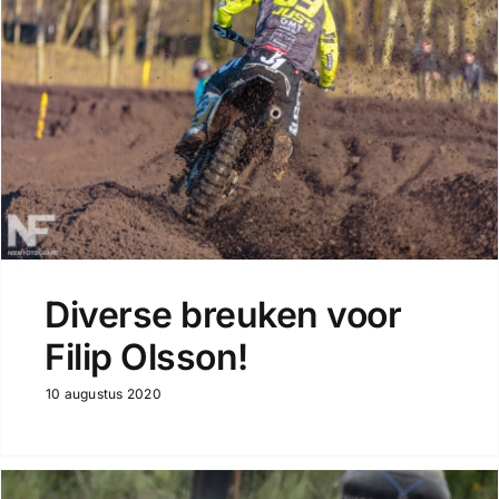
Diverse breuken voor
Filip Olsson!
10 augustus 2020