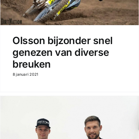
Olsson bijzonder snel
genezen van diverse
breuken
8 januari 2021