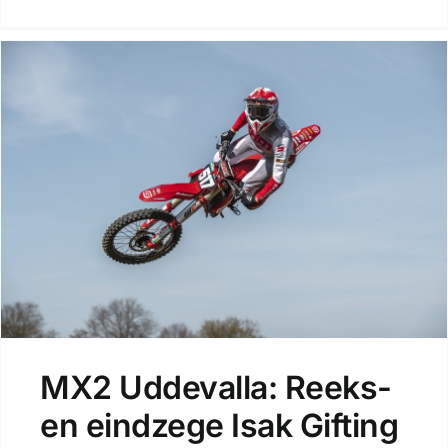
MX2 Uddevalla: Reeks-
en eindzege Isak Gifting