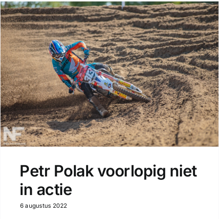
Petr Polak voorlopig niet
in actie
6 augustus 2022