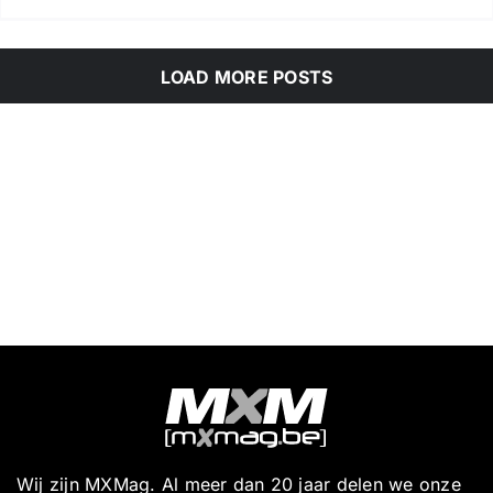
LOAD MORE POSTS
Wij zijn MXMag. Al meer dan 20 jaar delen we onze