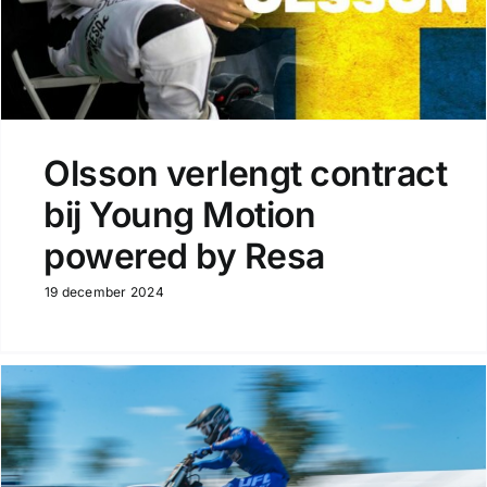
Olsson verlengt contract
bij Young Motion
powered by Resa
19 december 2024