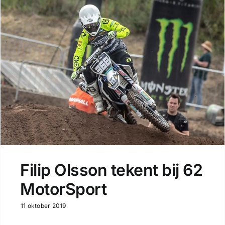
Filip Olsson tekent bij 62
MotorSport
11 oktober 2019