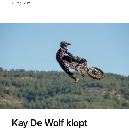
16 mei 2021
Kay De Wolf klopt