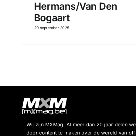
Hermans/Van Den
Bogaart
20 september 2025
Wij zijn MXMag. Al meer dan 20 jaar delen w
door content te maken over de wereld van off