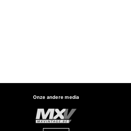
Onze andere media