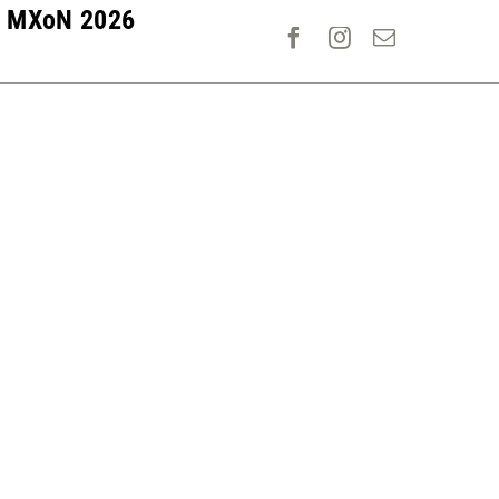
MXoN 2026