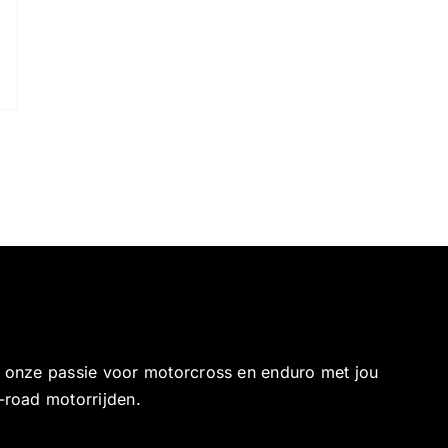
e onze passie voor motorcross en enduro met jou
-road motorrijden.