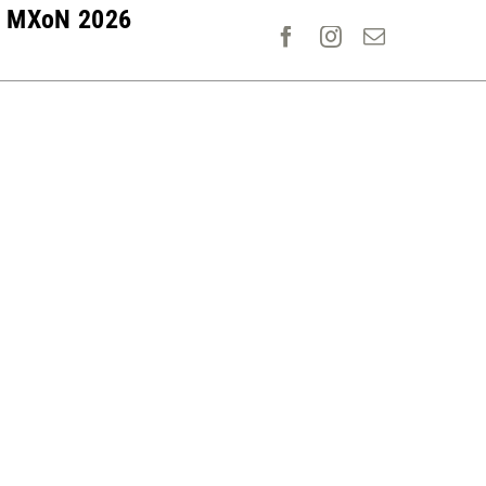
MXoN 2026