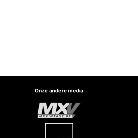
Onze andere media