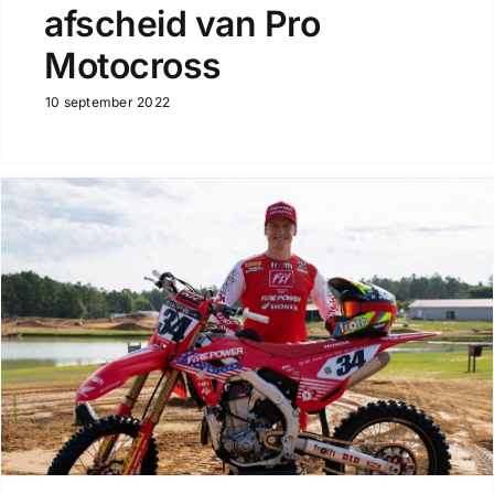
afscheid van Pro
Motocross
10 september 2022