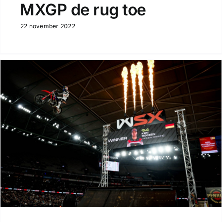
MXGP de rug toe
22 november 2022