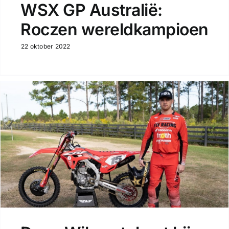
WSX GP Australië:
Roczen wereldkampioen
22 oktober 2022