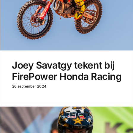
Joey Savatgy tekent bij
FirePower Honda Racing
26 september 2024