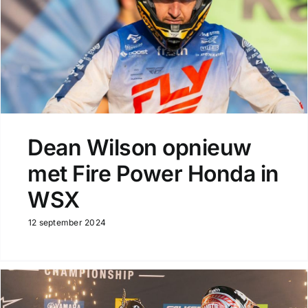
Dean Wilson opnieuw
met Fire Power Honda in
WSX
12 september 2024