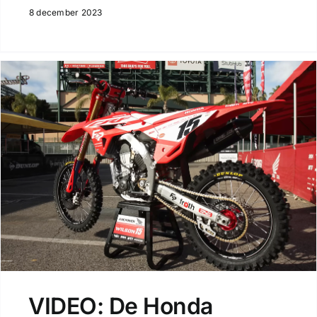
8 december 2023
VIDEO: De Honda