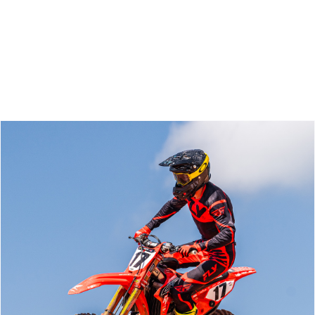
Zoeken