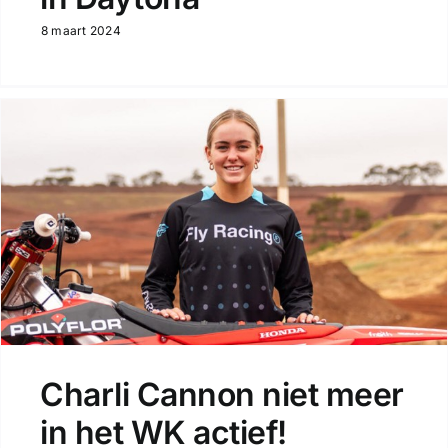
8 maart 2024
Charli Cannon niet meer
in het WK actief!