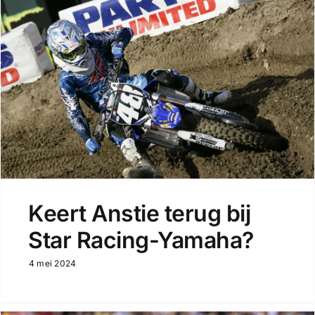
Keert Anstie terug bij
Star Racing-Yamaha?
4 mei 2024