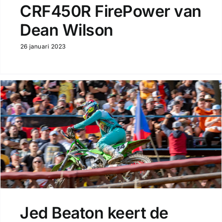
CRF450R FirePower van
Dean Wilson
26 januari 2023
Jed Beaton keert de