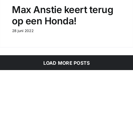
Max Anstie keert terug
op een Honda!
28 juni 2022
LOAD MORE POSTS