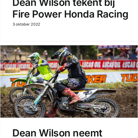
Dean Wilson tekent bij
Fire Power Honda Racing
3 oktober 2022
Dean Wilson neemt