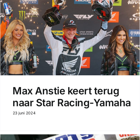
Max Anstie keert terug
naar Star Racing-Yamaha
23 juni 2024