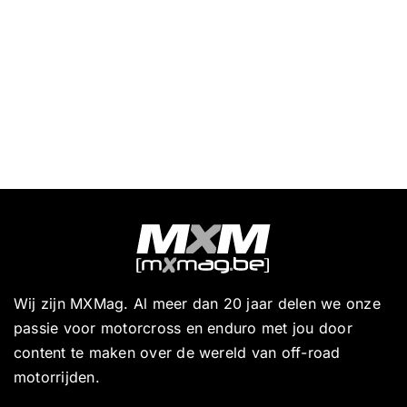
Wij zijn MXMag. Al meer dan 20 jaar delen we onze
passie voor motorcross en enduro met jou door
content te maken over de wereld van off-road
motorrijden.