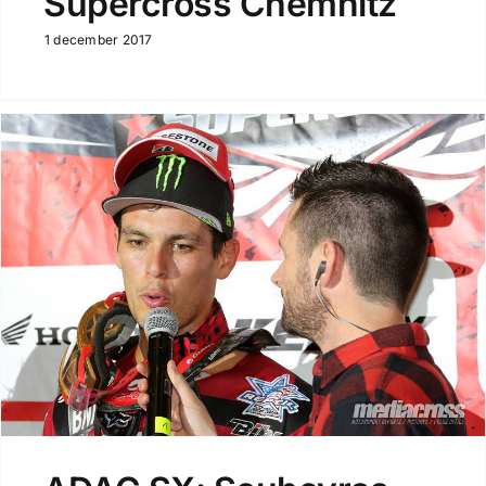
Supercross Chemnitz
1 december 2017