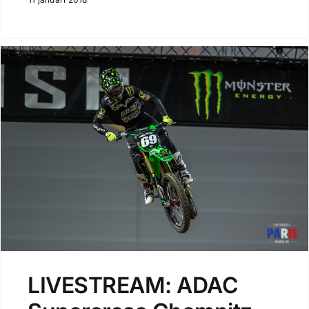
LIVESTREAM: ADAC