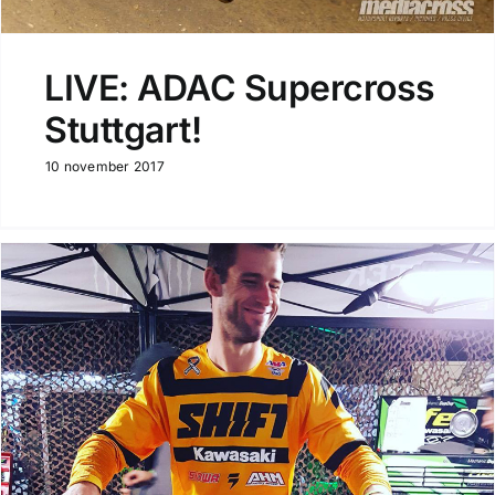
LIVE: ADAC Supercross
Stuttgart!
10 november 2017