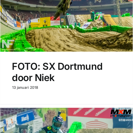
FOTO: SX Dortmund
door Niek
13 januari 2018