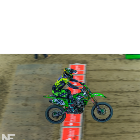
Zoeken