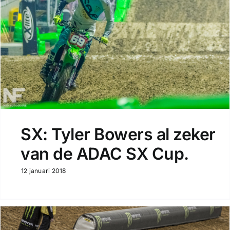
SX: Tyler Bowers al zeker
van de ADAC SX Cup.
12 januari 2018