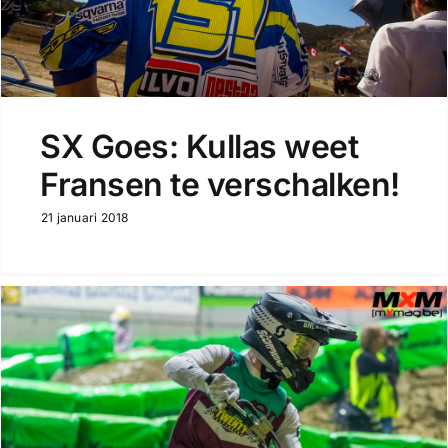
SX Goes: Kullas weet
Fransen te verschalken!
21 januari 2018