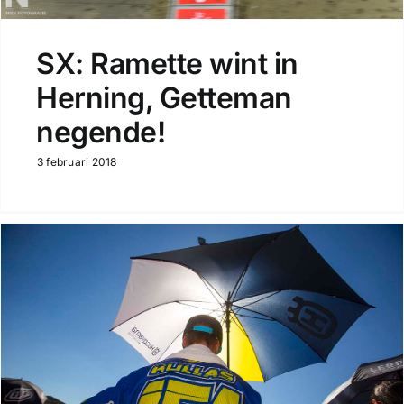
SX: Ramette wint in
Herning, Getteman
negende!
3 februari 2018