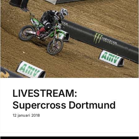
LIVESTREAM:
Supercross Dortmund
12 januari 2018