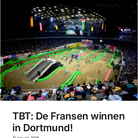
TBT: De Fransen winnen
in Dortmund!
11 januari 2018