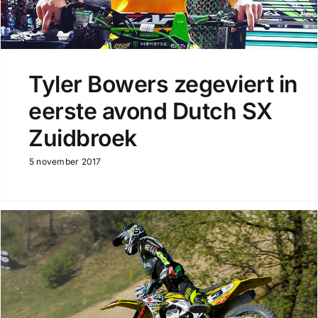
Tyler Bowers zegeviert in
eerste avond Dutch SX
Zuidbroek
5 november 2017