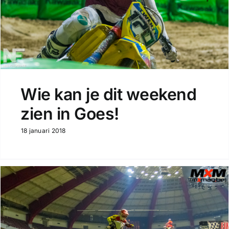
Wie kan je dit weekend
zien in Goes!
18 januari 2018