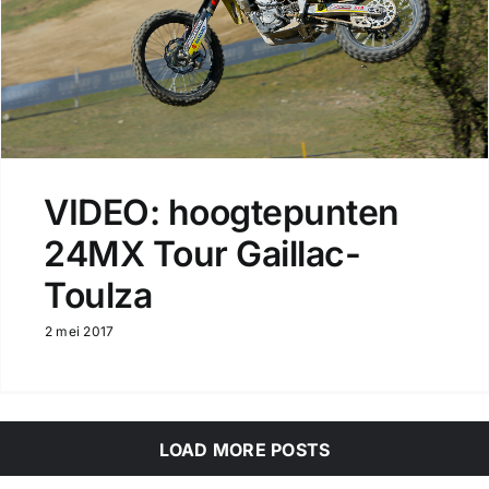
VIDEO: hoogtepunten
24MX Tour Gaillac-
Toulza
2 mei 2017
LOAD MORE POSTS