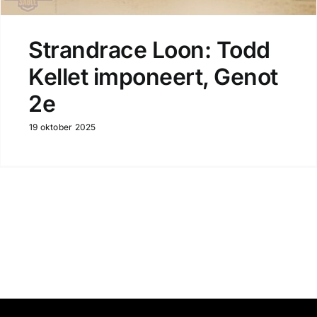
Strandrace Loon: Todd
Kellet imponeert, Genot
2e
19 oktober 2025