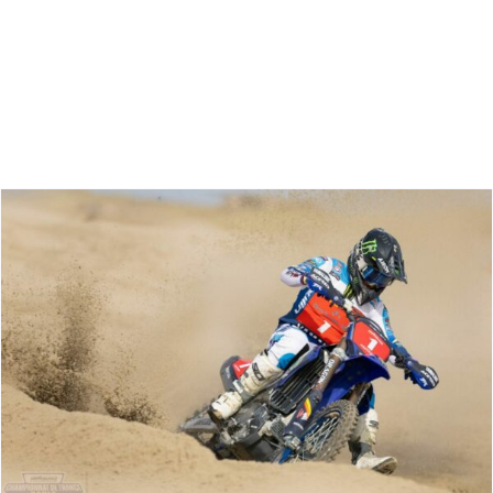
Zoeken