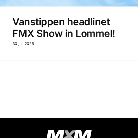
Vanstippen headlinet
FMX Show in Lommel!
30 juli 2025