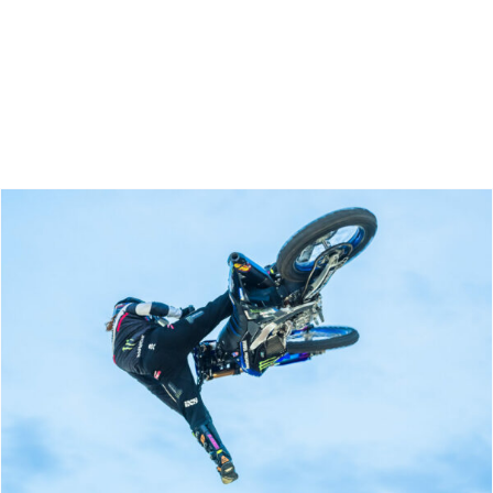
Zoeken