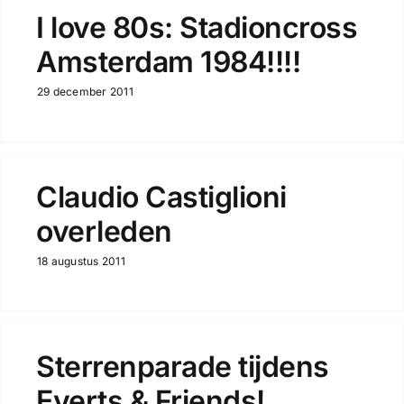
I love 80s: Stadioncross
Amsterdam 1984!!!!
29 december 2011
Claudio Castiglioni
overleden
18 augustus 2011
Sterrenparade tijdens
Everts & Friends!