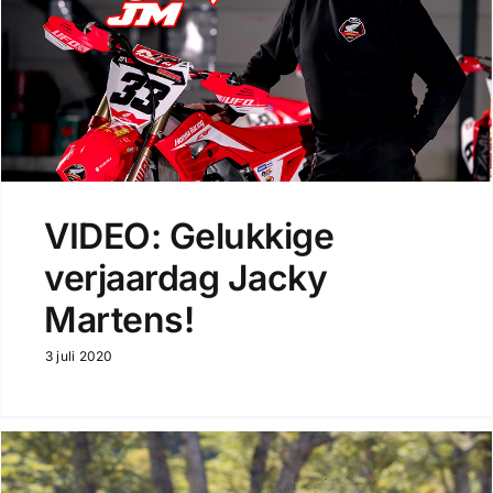
VIDEO: Gelukkige
verjaardag Jacky
Martens!
3 juli 2020