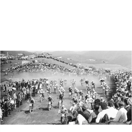
Zoeken