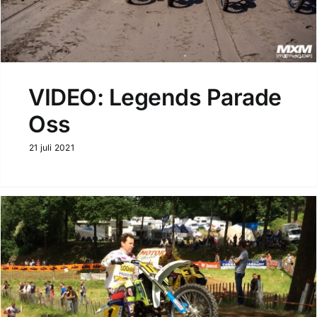
VIDEO: Legends Parade
Oss
21 juli 2021