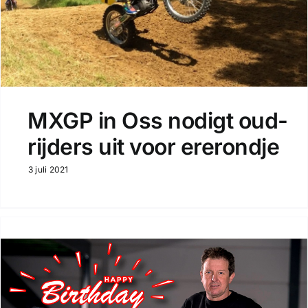
MXGP in Oss nodigt oud-
rijders uit voor ererondje
3 juli 2021