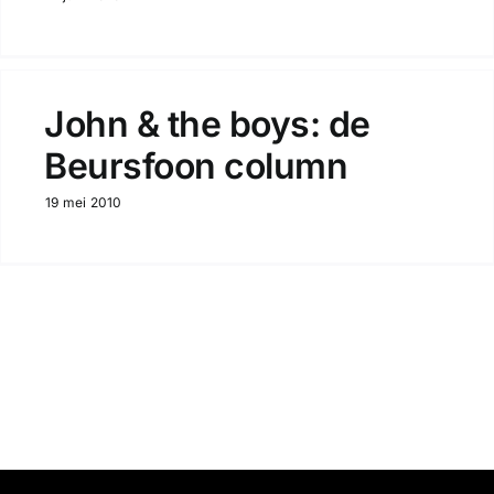
John & the boys: de
Beursfoon column
19 mei 2010