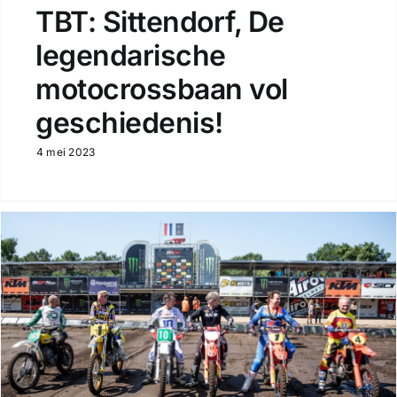
TBT: Sittendorf, De
legendarische
motocrossbaan vol
geschiedenis!
4 mei 2023