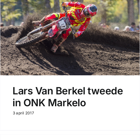
Lars Van Berkel tweede
in ONK Markelo
3 april 2017