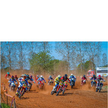
Zoeken