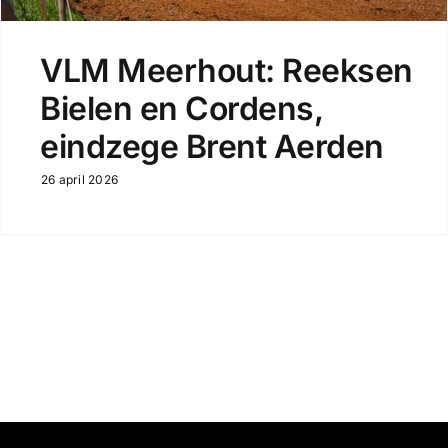
VLM Meerhout: Reeksen
Bielen en Cordens,
eindzege Brent Aerden
26 april 2026